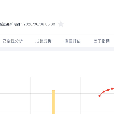
最近更新時間：
2026/08/06 05:30
安全性分析
成長分析
價值評估
因子指標