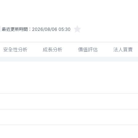
最近更新時間：
2026/08/06 05:30
安全性分析
成長分析
價值評估
法人買賣