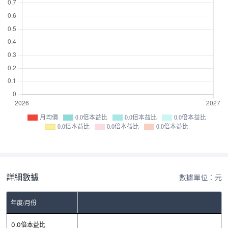
月均價
0.0倍本益比
0.0倍本益比
0.0倍本益比
0.0倍本益比
0.0倍本益比
0.0倍本益比
詳細數據
數據單位：元
年度/月份
0.0倍本益比