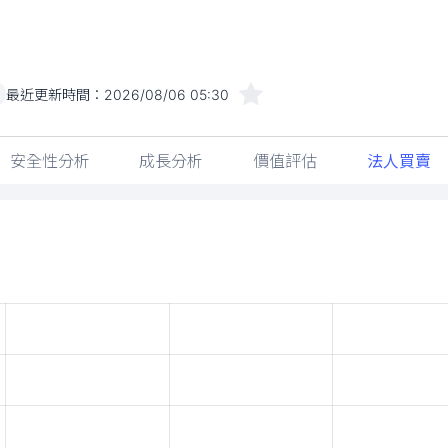
最近更新時間：
2026/08/06 05:30
安全性分析
成長分析
價值評估
法人買賣