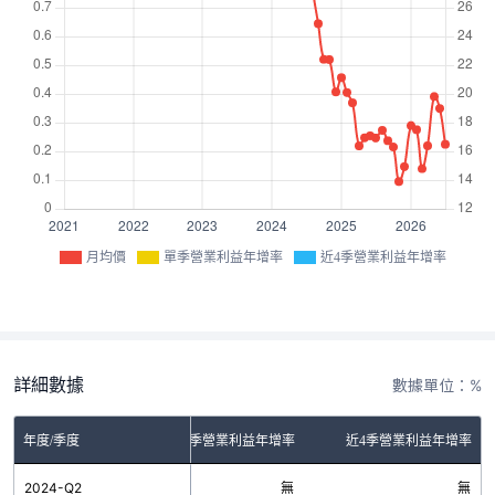
月均價
單季營業利益年增率
近4季營業利益年增率
詳細數據
數據單位：%
年度/季度
單季營業利益年增率
近4季營業利益年增率
2024-Q2
無
無