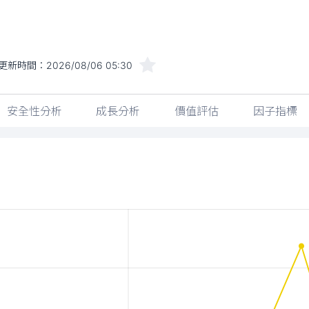
更新時間：
2026/08/06 05:30
安全性分析
成長分析
價值評估
因子指標