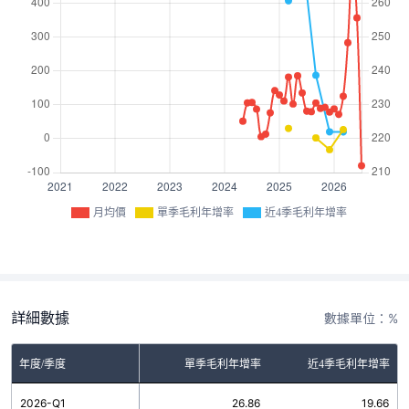
月均價
單季毛利年增率
近4季毛利年增率
詳細數據
數據單位：%
年度/季度
單季毛利年增率
近4季毛利年增率
2026-Q1
26.86
19.66