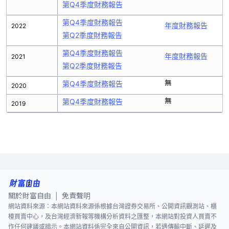
第Q4季度財務報告
第Q4季度財務報告
年度財務報告
2022
第Q2季度財務報告
第Q4季度財務報告
年度財務報告
2021
第Q2季度財務報告
無
第Q4季度財務報告
2020
無
第Q4季度財務報告
2019
關於財富自由
免責聲明
|
網站資料來源：本網站資料來源係根據台灣證券交易所、公開資訊觀測站、櫃
檯買賣中心，及台灣經濟新報等機構分析資料之匯整，本網站對投資人買賣不
作任何建議或暗示。本網站資料係完全來自公開資訊，若遇傳輸中斷、延遲及