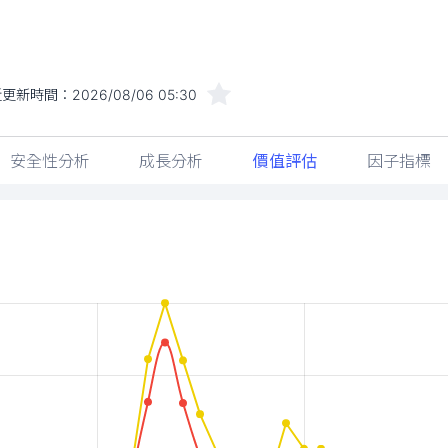
近更新時間：
2026/08/06 05:30
安全性分析
成長分析
價值評估
因子指標