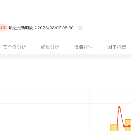
最近更新時間：
2026/08/07 05:30
29%)
安全性分析
成長分析
價值評估
因子指標