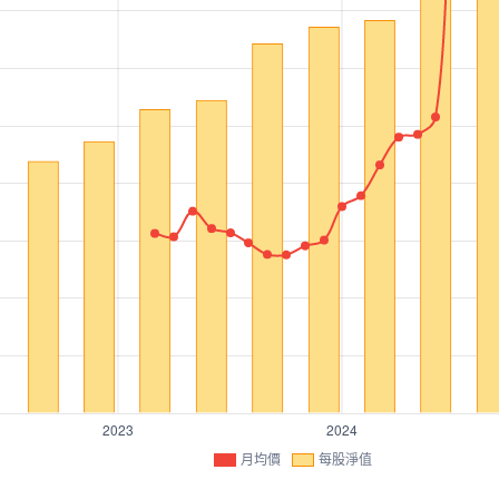
月均價
每股淨值