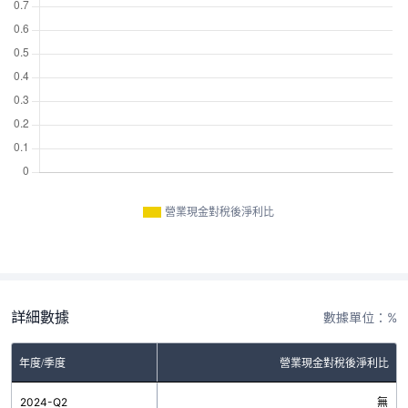
營業現金對稅後淨利比
詳細數據
數據單位：%
年度/季度
營業現金對稅後淨利比
2024-Q2
無