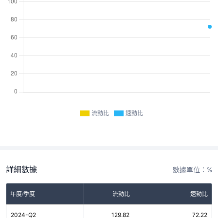
流動比
速動比
詳細數據
數據單位：%
年度/季度
流動比
速動比
2024-Q2
129.82
72.22