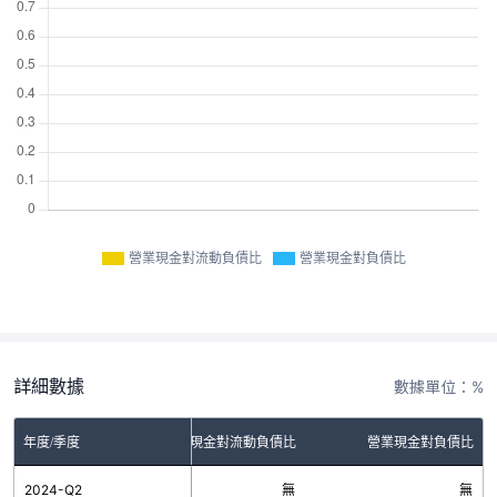
營業現金對流動負債比
營業現金對負債比
詳細數據
數據單位：%
年度/季度
營業現金對流動負債比
營業現金對負債比
2024-Q2
無
無