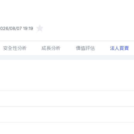
026/08/07 19:19
安全性分析
成長分析
價值評估
法人買賣