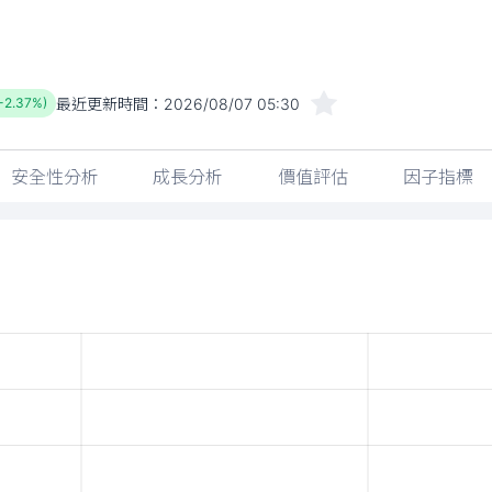
最近更新時間：
2026/08/07 05:30
(-2.37%)
安全性分析
成長分析
價值評估
因子指標