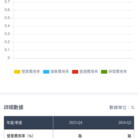
營業費用率
銷售費用率
管理費用率
研發費用率
詳細數據
數據單位：%
2023-Q2
2023-Q4
2024-Q2
年度/季度
營業費用率（%）
無
無
無