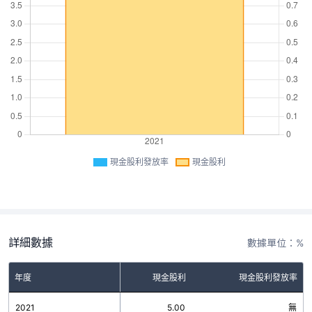
現金股利發放率
現金股利
詳細數據
數據單位：%
年度
現金股利
現金股利發放率
2021
5.00
無