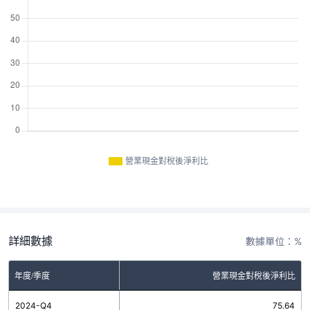
營業現金對稅後淨利比
詳細數據
數據單位：%
年度/季度
營業現金對稅後淨利比
2024-Q4
75.64