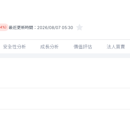
最近更新時間：
2026/08/07 05:30
54%)
安全性分析
成長分析
價值評估
法人買賣