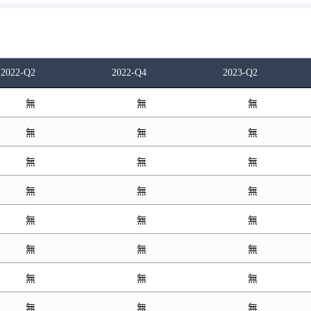
2022-Q2
2022-Q4
2023-Q2
無
無
無
無
無
無
無
無
無
無
無
無
無
無
無
無
無
無
無
無
無
無
無
無