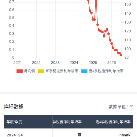
月均價
單季稅後淨利年增率
近4季稅後淨利年增率
詳細數據
數據單位：%
年度/季度
單季稅後淨利年增率
近4季稅後淨利年增率
2024-Q4
無
-Infinity