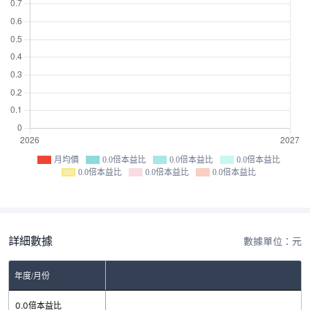
月均價
0.0倍本益比
0.0倍本益比
0.0倍本益比
0.0倍本益比
0.0倍本益比
0.0倍本益比
詳細數據
數據單位：元
年度/月份
0.0倍本益比