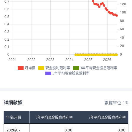
月均價
現金股利殖利率
3年平均現金股息殖利率
5年平均現金股息殖利率
詳細數據
數據單位：%
金股利殖利率
年度/月份
5年平均現金股息殖利率
3年平均現金股息殖利率
2026/07
0.00
0.00
0.00