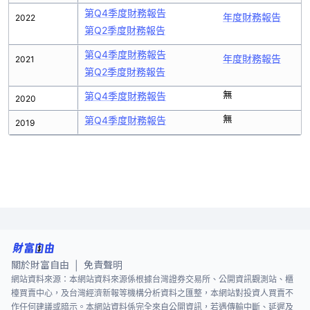
第Q4季度財務報告
年度財務報告
2022
第Q2季度財務報告
第Q4季度財務報告
年度財務報告
2021
第Q2季度財務報告
無
第Q4季度財務報告
2020
無
第Q4季度財務報告
2019
關於財富自由
免責聲明
|
網站資料來源：本網站資料來源係根據台灣證券交易所、公開資訊觀測站、櫃
檯買賣中心，及台灣經濟新報等機構分析資料之匯整，本網站對投資人買賣不
作任何建議或暗示。本網站資料係完全來自公開資訊，若遇傳輸中斷、延遲及