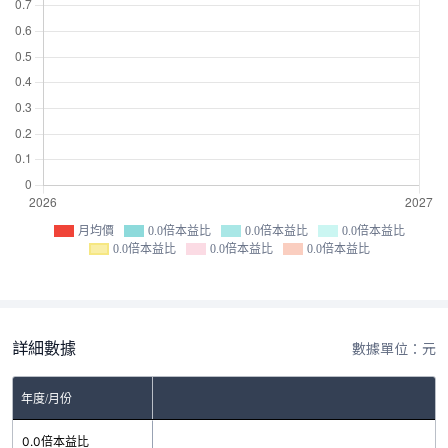
月均價
0.0倍本益比
0.0倍本益比
0.0倍本益比
0.0倍本益比
0.0倍本益比
0.0倍本益比
詳細數據
數據單位：元
年度/月份
0.0倍本益比