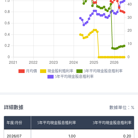
月均價
現金股利殖利率
3年平均現金股息殖利率
5年平均現金股息殖利率
詳細數據
數據單位：%
金股利殖利率
年度/月份
5年平均現金股息殖利率
3年平均現金股息殖利率
2026/07
0.00
1.00
0.20