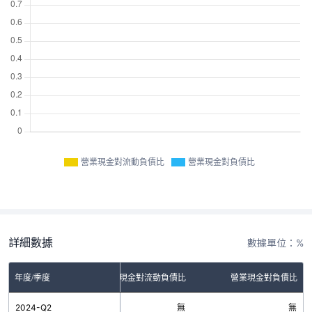
營業現金對流動負債比
營業現金對負債比
詳細數據
數據單位：%
年度/季度
營業現金對流動負債比
營業現金對負債比
2024-Q2
無
無