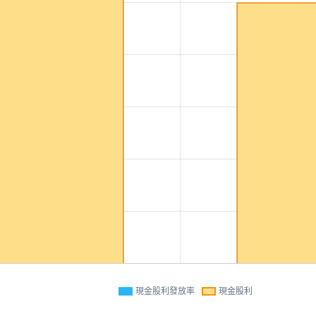
現金股利發放率
現金股利