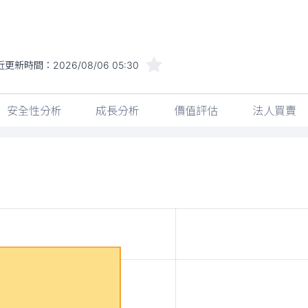
近更新時間：
2026/08/06 05:30
安全性分析
成長分析
價值評估
法人買賣