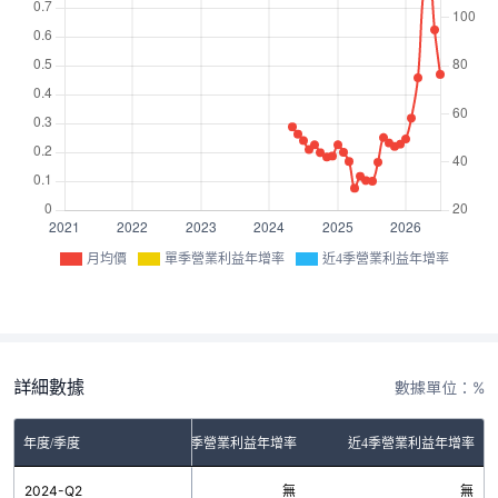
月均價
單季營業利益年增率
近4季營業利益年增率
詳細數據
數據單位：%
年度/季度
單季營業利益年增率
近4季營業利益年增率
2024-Q2
無
無