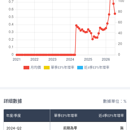
月均價
單季EPS年增率
近4季EPS年增率
詳細數據
數據單位：%
年度/季度
單季EPS年增率
近4季EPS年增率
2024-Q2
前期為零
無