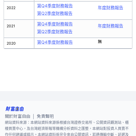
第Q4季度財務報告
年度財務報告
2022
第Q2季度財務報告
第Q4季度財務報告
年度財務報告
2021
第Q2季度財務報告
無
第Q4季度財務報告
2020
關於財富自由
免責聲明
|
網站資料來源：本網站資料來源係根據台灣證券交易所、公開資訊觀測站、櫃
檯買賣中心，及台灣經濟新報等機構分析資料之匯整，本網站對投資人買賣不
作任何建議或暗示。本網站資料係完全來自公開資訊，若遇傳輸中斷、延遲及