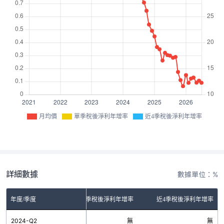
月均價
單季稅後淨利年增率
近4季稅後淨利年增率
詳細數據
數據單位：%
年度/季度
單季稅後淨利年增率
近4季稅後淨利年增率
2024-Q2
無
無