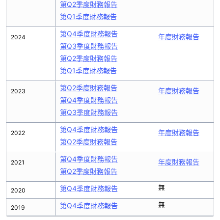
第Q2季度財務報告
第Q1季度財務報告
第Q4季度財務報告
年度財務報告
2024
第Q3季度財務報告
第Q2季度財務報告
第Q1季度財務報告
第Q2季度財務報告
年度財務報告
2023
第Q4季度財務報告
第Q3季度財務報告
第Q4季度財務報告
年度財務報告
2022
第Q2季度財務報告
第Q4季度財務報告
年度財務報告
2021
第Q2季度財務報告
無
第Q4季度財務報告
2020
無
第Q4季度財務報告
2019