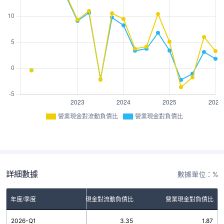
營業現金對流動負債比
營業現金對負債比
詳細數據
數據單位：%
年度/季度
營業現金對流動負債比
營業現金對負債比
2026-Q1
3.35
1.87