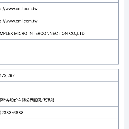
p://www.cmi.com.tw
p://www.cmi.com.tw
MPLEX MICRO INTERCONNECTION CO.,LTD.
172,297
邦證券股份有限公司股務代理部
2)2383-6888