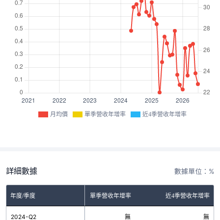
月均價
單季營收年增率
近4季營收年增率
詳細數據
數據單位：%
年度/季度
單季營收年增率
近4季營收年增率
2024-Q2
無
無