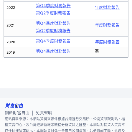
第Q4季度財務報告
年度財務報告
2022
第Q2季度財務報告
第Q4季度財務報告
年度財務報告
2021
第Q2季度財務報告
第Q4季度財務報告
年度財務報告
2020
無
第Q4季度財務報告
2019
關於財富自由
免責聲明
|
網站資料來源：本網站資料來源係根據台灣證券交易所、公開資訊觀測站、櫃
檯買賣中心，及台灣經濟新報等機構分析資料之匯整，本網站對投資人買賣不
作任何建議或暗示。本網站資料係完全來自公開資訊，若遇傳輸中斷、延遲及