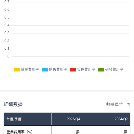
營業費用率
銷售費用率
管理費用率
研發費用率
詳細數據
數據單位：%
2023-Q2
2023-Q4
2024-Q2
年度/季度
營業費用率（%）
無
無
無