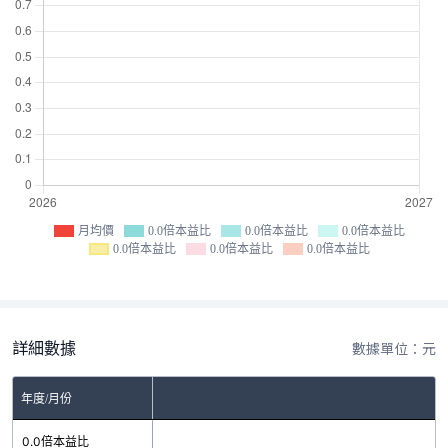
月均價
0.0倍本益比
0.0倍本益比
0.0倍本益比
0.0倍本益比
0.0倍本益比
0.0倍本益比
詳細數據
數據單位：元
年度/月份
0.0倍本益比