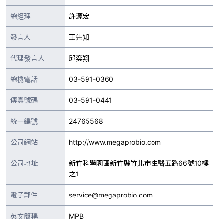
總經理
許源宏
發言人
王先知
代理發言人
邱奕翔
總機電話
03-591-0360
傳真號碼
03-591-0441
統一編號
24765568
公司網站
http://www.megaprobio.com
公司地址
新竹科學園區新竹縣竹北市生醫五路66號10樓
之1
電子郵件
service@megaprobio.com
英文簡稱
MPB