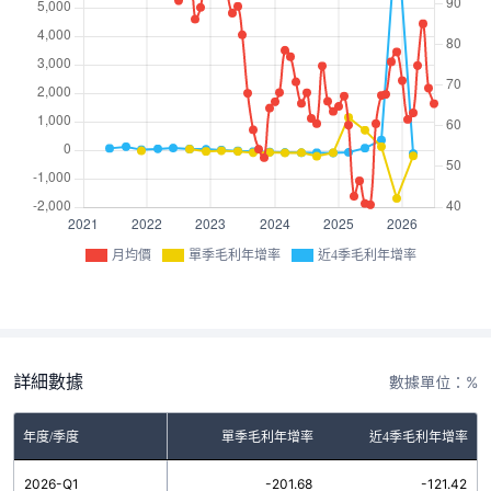
月均價
單季毛利年增率
近4季毛利年增率
詳細數據
數據單位：%
年度/季度
單季毛利年增率
近4季毛利年增率
2026-Q1
-201.68
-121.42