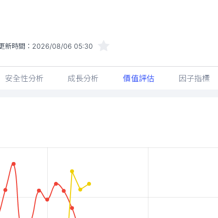
更新時間：
2026/08/06 05:30
安全性分析
成長分析
價值評估
因子指標