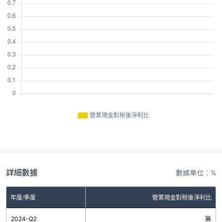
營業現金對稅後淨利比
詳細數據
數據單位：%
年度/季度
營業現金對稅後淨利比
2024-Q2
無