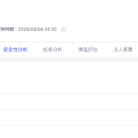
更新時間：
2026/08/06 05:30
安全性分析
成長分析
價值評估
法人買賣