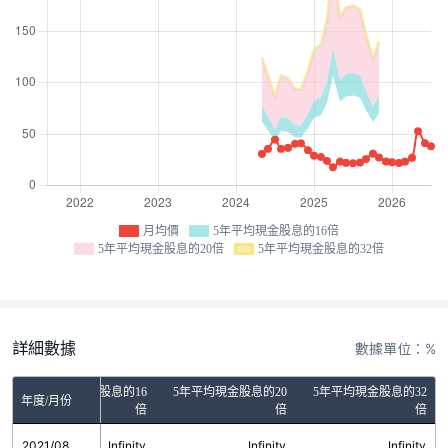
月均價
5年平均現金股息的16倍
5年平均現金股息的20倍
5年平均現金股息的32倍
詳細數據
數據單位：%
5年平均現金股息的16
5年平均現金股息的20
5年平均現金股息的32
年度/月份
倍
倍
倍
2021/08
Infinity
Infinity
Infinity