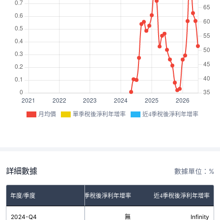
月均價
單季稅後淨利年增率
近4季稅後淨利年增率
詳細數據
數據單位：%
年度/季度
單季稅後淨利年增率
近4季稅後淨利年增率
2024-Q4
無
Infinity