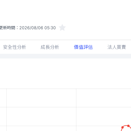
更新時間：
2026/08/06 05:30
安全性分析
成長分析
價值評估
法人買賣