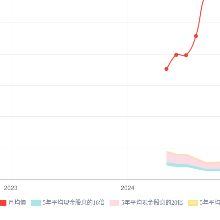
月均價
5年平均現金股息的16倍
5年平均現金股息的20倍
5年平