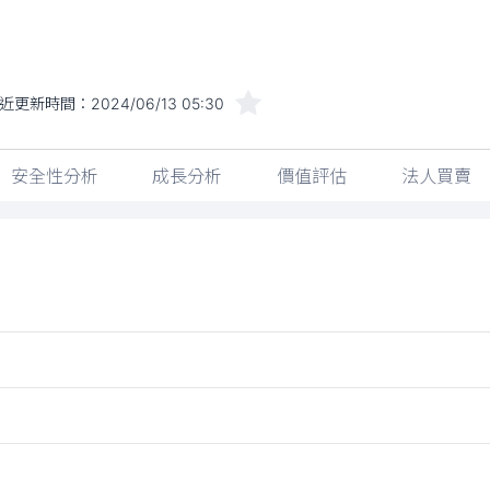
近更新時間：
2024/06/13 05:30
安全性分析
成長分析
價值評估
法人買賣