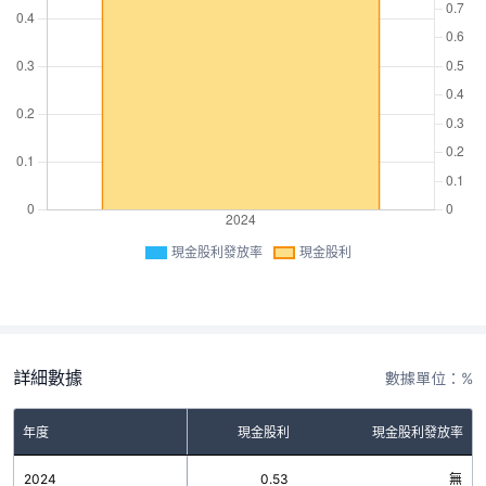
現金股利發放率
現金股利
詳細數據
數據單位：%
年度
現金股利
現金股利發放率
2024
0.53
無