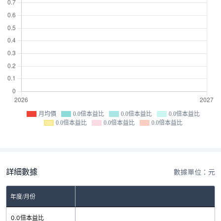
月均價
0.0倍本益比
0.0倍本益比
0.0倍本益比
0.0倍本益比
0.0倍本益比
0.0倍本益比
詳細數據
數據單位：元
年度/月份
0.0倍本益比