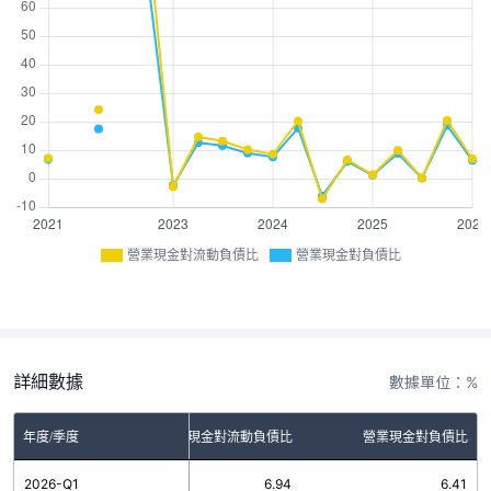
營業現金對流動負債比
營業現金對負債比
詳細數據
數據單位：%
年度/季度
營業現金對流動負債比
營業現金對負債比
2026-Q1
6.94
6.41